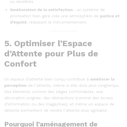
ou sensibles.
Amélioration de la satisfaction
: un système de
priorisation bien géré crée une atmosphère de
justice et
d’équité
, réduisant le mécontentement.
5.
Optimiser l’Espace
d’Attente pour Plus de
Confort
Un espace d’attente bien conçu contribue à
améliorer la
perception
de l’attente, même si elle dure plus longtemps.
Des éléments comme des sièges confortables, une
décoration soignée, des distractions (comme des écrans
d’information ou des magazines), et même un espace de
détente permettent de rendre l’attente plus agréable.
Pourquoi l’aménagement de