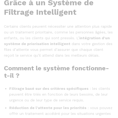
Grâce à un Système de
Filtrage Intelligent
Certains clients peuvent nécessiter une attention plus rapide
ou un traitement prioritaire, comme les personnes âgées, les
enfants, ou les clients qui sont pressés. L’
intégration d’un
système de priorisation intelligent
dans votre gestion des
files d’attente vous permet d’assurer que chaque client
reçoit le service qu’il attend dans les meilleurs délais.
Comment le système fonctionne-
t-il ?
Filtrage basé sur des critères spécifiques
: les clients
peuvent être triés en fonction de leurs besoins, de leur
urgence ou de leur type de service requis.
Réduction de l’attente pour les priorités
: vous pouvez
offrir un traitement accéléré pour les situations urgentes