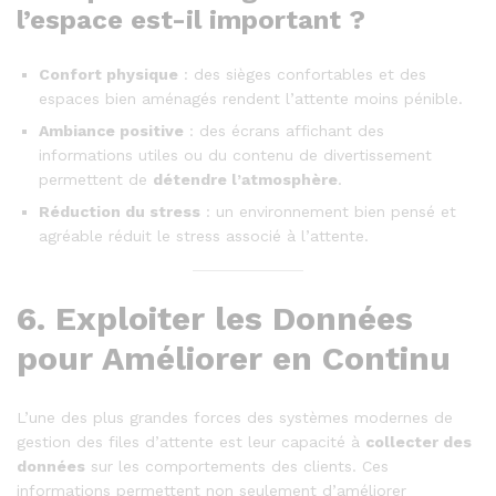
l’espace est-il important ?
Confort physique
: des sièges confortables et des
espaces bien aménagés rendent l’attente moins pénible.
Ambiance positive
: des écrans affichant des
informations utiles ou du contenu de divertissement
permettent de
détendre l’atmosphère
.
Réduction du stress
: un environnement bien pensé et
agréable réduit le stress associé à l’attente.
6.
Exploiter les Données
pour Améliorer en Continu
L’une des plus grandes forces des systèmes modernes de
gestion des files d’attente est leur capacité à
collecter des
données
sur les comportements des clients. Ces
informations permettent non seulement d’améliorer