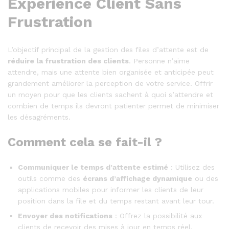
Expérience Client Sans
Frustration
L’objectif principal de la gestion des files d’attente est de
réduire la frustration des clients
. Personne n’aime
attendre, mais une attente bien organisée et anticipée peut
grandement améliorer la perception de votre service. Offrir
un moyen pour que les clients sachent à quoi s’attendre et
combien de temps ils devront patienter permet de minimiser
les désagréments.
Comment cela se fait-il ?
Communiquer le temps d’attente estimé
: Utilisez des
outils comme des
écrans d’affichage dynamique
ou des
applications mobiles pour informer les clients de leur
position dans la file et du temps restant avant leur tour.
Envoyer des notifications
: Offrez la possibilité aux
clients de recevoir des mises à jour en temps réel,