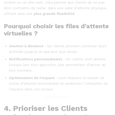
mobile ou un site web. Cela permet aux clients de ne pas
être contraints de rester dans une salle d’attente physique,
offrant ainsi une
plus grande flexibilité
.
Pourquoi choisir les files d’attente
virtuelles ?
Gestion à distance
: les clients peuvent continuer leurs
activités jusqu’à ce que leur tour arrive.
Notifications personnalisées
: les clients sont alertés
lorsque leur tour approche, leur permettant d’arriver au
bon moment.
Optimisation de l’espace
: vous réduisez le besoin de
zones d’attente encombrées et améliorez l’utilisation de
l’espace dans vos locaux.
4.
Prioriser les Clients