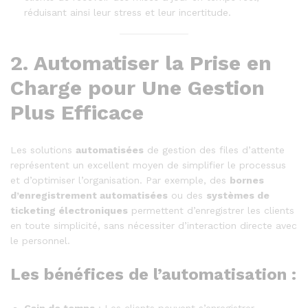
réduisant ainsi leur stress et leur incertitude.
2.
Automatiser la Prise en
Charge pour Une Gestion
Plus Efficace
Les solutions
automatisées
de gestion des files d’attente
représentent un excellent moyen de simplifier le processus
et d’optimiser l’organisation. Par exemple, des
bornes
d’enregistrement automatisées
ou des
systèmes de
ticketing électroniques
permettent d’enregistrer les clients
en toute simplicité, sans nécessiter d’interaction directe avec
le personnel.
Les bénéfices de l’automatisation :