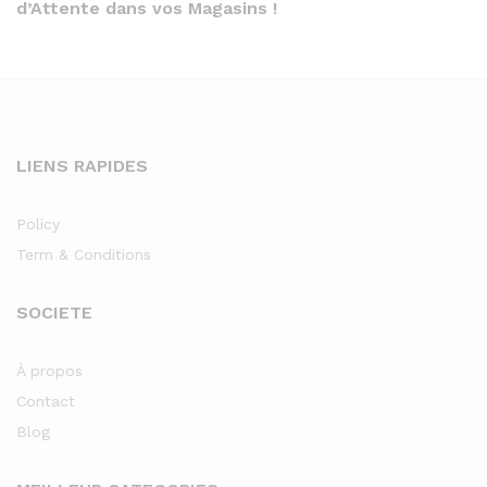
d’Attente dans vos Magasins !
LIENS RAPIDES
Policy
Term & Conditions
SOCIETE
À propos
Contact
Blog