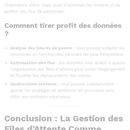
l’expérience client, mais aussi d’optimiser les horaires et la
gestion des flux de personnes.
Comment tirer profit des données
?
Analyse des heures de pointe
: vous pouvez adapter les
ressources en fonction des périodes les plus fréquentées.
Optimisation des flux
: les données vous aident à ajuster
l’organisation des files d’attente pour éviter l’engorgement
et fluidifier les déplacements des clients.
Amélioration continue
: vous pouvez constamment
ajuster les stratégies et améliorer les processus pour
offrir une meilleure expérience.
Conclusion : La Gestion des
Files d’Attente Comme