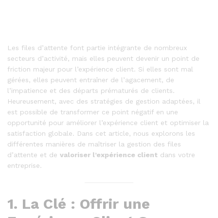
Les files d’attente font partie intégrante de nombreux
secteurs d’activité, mais elles peuvent devenir un point de
friction majeur pour l’expérience client. Si elles sont mal
gérées, elles peuvent entraîner de l’agacement, de
l’impatience et des départs prématurés de clients.
Heureusement, avec des stratégies de gestion adaptées, il
est possible de transformer ce point négatif en une
opportunité pour améliorer l’expérience client et optimiser la
satisfaction globale. Dans cet article, nous explorons les
différentes manières de maîtriser la gestion des files
d’attente et de
valoriser l’expérience client
dans votre
entreprise.
1.
La Clé : Offrir une