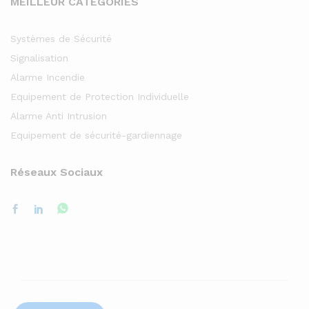
MEILLEUR CATEGORIES
Systèmes de Sécurité
Signalisation
Alarme Incendie
Equipement de Protection Individuelle
Alarme Anti Intrusion
Equipement de sécurité-gardiennage
Réseaux Sociaux