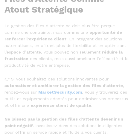
Atout Stratégique
La gestion des files d’attente ne doit plus être perçue
comme une contrainte, mais comme une
opportunité de
renforcer l’expérience client
. En intégrant des solutions
automatisées, en offrant plus de flexibilité et en optimisant
l’espace d’attente, vous pouvez non seulement
réduire la
frustration
des clients, mais aussi améliorer l’efficacité et la
productivité de votre entreprise.
👉 Si vous souhaitez des solutions innovantes pour
automatiser et améliorer la gestion des files d’attente
,
rendez-vous sur
MarketSecurity.com
. Vous y trouverez des
outils et équipements adaptés pour optimiser vos processus
et offrir une
expérience client de qualité
.
Ne laissez pas la gestion des files d’attente devenir un
point négatif.
Investissez dans des solutions intelligentes
pour offrir un service rapide et fluide à vos clients.