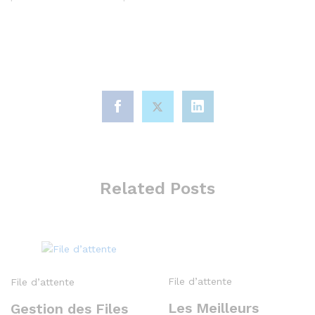
Related Posts
File d’attente
File d’attente
Les Meilleurs
Gestion des Files