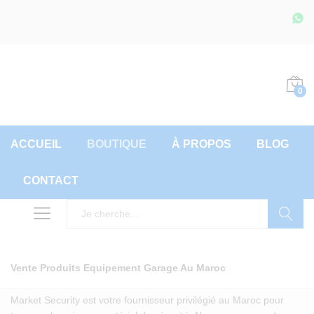
0
ACCUEIL
BOUTIQUE
À PROPOS
BLOG
CONTACT
Recherch
Vente Produits Equipement Garage Au Maroc
Market Security est votre fournisseur privilégié au Maroc pour