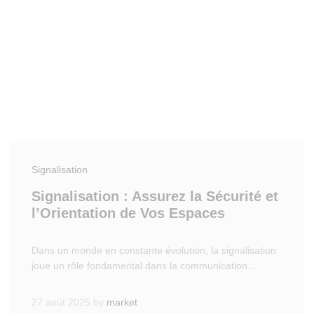
Signalisation
Signalisation : Assurez la Sécurité et
l’Orientation de Vos Espaces
Dans un monde en constante évolution, la signalisation
joue un rôle fondamental dans la communication…
27 août 2025
by
market