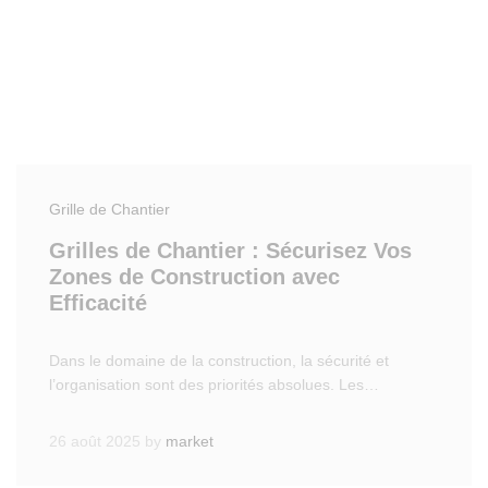
Grille de Chantier
Grilles de Chantier : Sécurisez Vos
Zones de Construction avec
Efficacité
Dans le domaine de la construction, la sécurité et
l’organisation sont des priorités absolues. Les…
26 août 2025
by
market