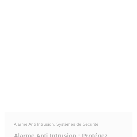
Alarme Anti Intrusion
, Systèmes de Sécurité
Alarme Anti Intrusion : Protégez