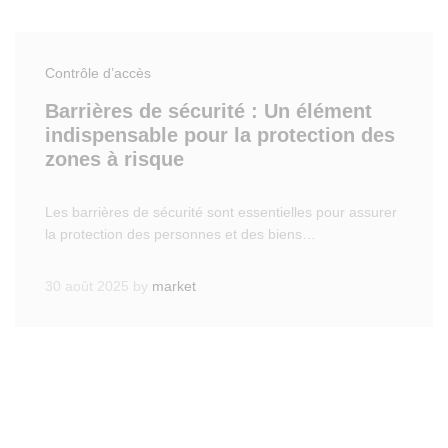
Contrôle d’accès
Barrières de sécurité : Un élément
indispensable pour la protection des
zones à risque
Les barrières de sécurité sont essentielles pour assurer
la protection des personnes et des biens…
30 août 2025
by
market