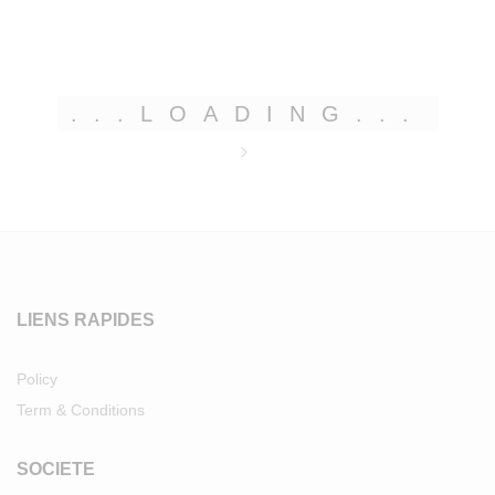
.
.
.
LOADING
.
.
.
LIENS RAPIDES
Policy
Term & Conditions
SOCIETE