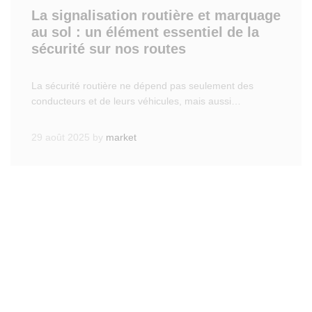
La signalisation routière et marquage
au sol : un élément essentiel de la
sécurité sur nos routes
La sécurité routière ne dépend pas seulement des
conducteurs et de leurs véhicules, mais aussi…
29 août 2025
by
market