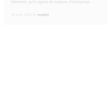
bâtiments, qu’il s’agisse de maisons, d’entreprises…
28 août 2025
by
market