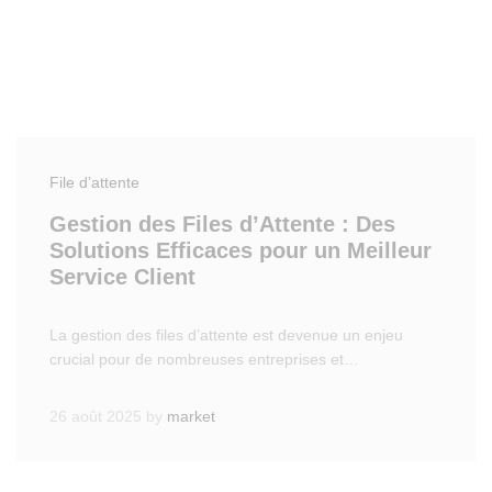
File d’attente
Gestion des Files d’Attente : Des
Solutions Efficaces pour un Meilleur
Service Client
La gestion des files d’attente est devenue un enjeu
crucial pour de nombreuses entreprises et…
26 août 2025
by
market