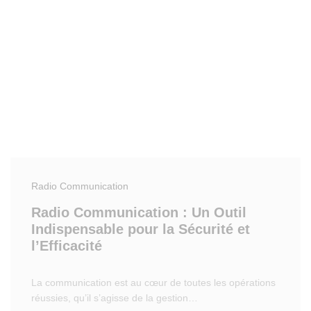
Radio Communication
Radio Communication : Un Outil
Indispensable pour la Sécurité et
l’Efficacité
La communication est au cœur de toutes les opérations
réussies, qu’il s’agisse de la gestion…