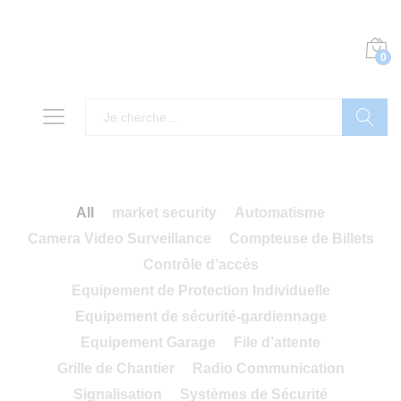
0
Recherch
All
market security
Automatisme
Camera Video Surveillance
Compteuse de Billets
Contrôle d’accès
Equipement de Protection Individuelle
Equipement de sécurité-gardiennage
Equipement Garage
File d’attente
Grille de Chantier
Radio Communication
Signalisation
Systèmes de Sécurité