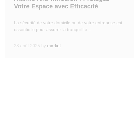
Votre Espace avec Efficacité
La sécurité de votre domicile ou de votre entreprise est
essentielle pour assurer la tranquillité…
28 août 2025
by
market