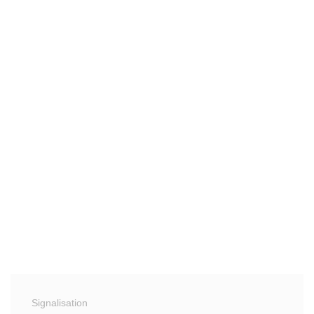
Signalisation