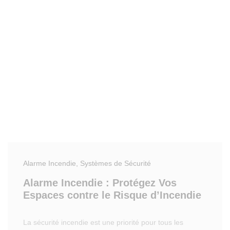
Alarme Incendie
, Systèmes de Sécurité
Alarme Incendie : Protégez Vos
Espaces contre le Risque d’Incendie
La sécurité incendie est une priorité pour tous les