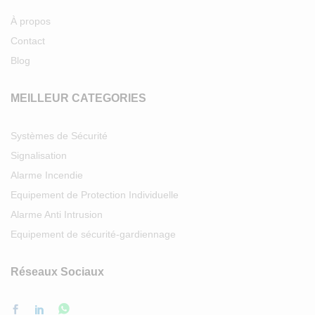
À propos
Contact
Blog
MEILLEUR CATEGORIES
Systèmes de Sécurité
Signalisation
Alarme Incendie
Equipement de Protection Individuelle
Alarme Anti Intrusion
Equipement de sécurité-gardiennage
Réseaux Sociaux