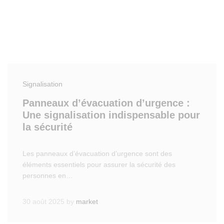
Signalisation
Panneaux d’évacuation d’urgence :
Une signalisation indispensable pour
la sécurité
Les panneaux d’évacuation d’urgence sont des
éléments essentiels pour assurer la sécurité des
personnes en…
30 août 2025
by
market