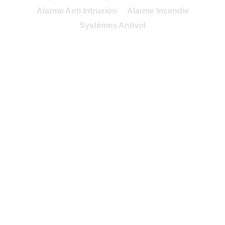
Alarme Anti Intrusion
Alarme Incendie
Systèmes Antivol