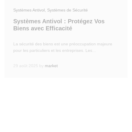
Systèmes Antivol
, Systèmes de Sécurité
Systèmes Antivol : Protégez Vos
Biens avec Efficacité
La sécurité des biens est une préoccupation majeure
pour les particuliers et les entreprises. Les…
29 août 2025
by
market