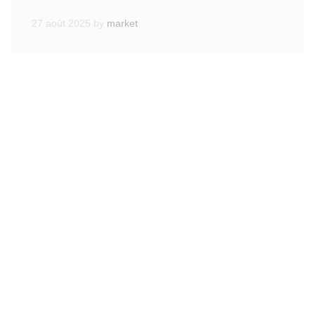
27 août 2025
by
market