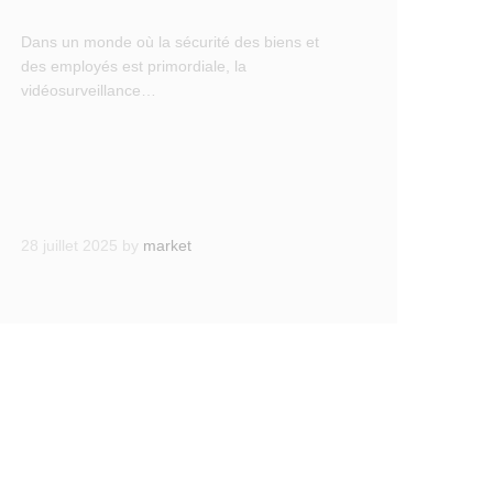
Dans un monde où la sécurité des biens et
des employés est primordiale, la
vidéosurveillance…
28 juillet 2025
by
market