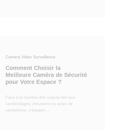
Camera Video Surveillance
Comment Choisir la
Meilleure Caméra de Sécurité
pour Votre Espace ?
Face à la montée des risques liés aux
cambriolages, intrusions ou actes de
vandalisme, s’équiper…