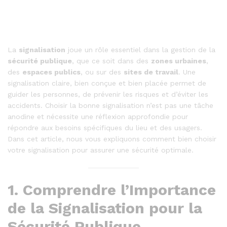
La
signalisation
joue un rôle essentiel dans la gestion de la
sécurité publique
, que ce soit dans des
zones urbaines
,
des
espaces publics
, ou sur des
sites de travail
. Une
signalisation claire, bien conçue et bien placée permet de
guider les personnes, de prévenir les risques et d’éviter les
accidents. Choisir la bonne signalisation n’est pas une tâche
anodine et nécessite une réflexion approfondie pour
répondre aux besoins spécifiques du lieu et des usagers.
Dans cet article, nous vous expliquons comment bien choisir
votre signalisation pour assurer une sécurité optimale.
1.
Comprendre l’Importance
de la Signalisation pour la
Sécurité Publique