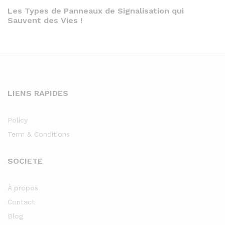
Post
Les Types de Panneaux de Signalisation qui
Sauvent des Vies !
LIENS RAPIDES
Policy
Term & Conditions
SOCIETE
À propos
Contact
Blog