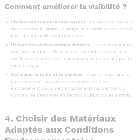
Comment améliorer la visibilité ?
Choisir des couleurs contrastées
: Utilisez des couleurs
vives comme le
jaune
, le
rouge
ou le
vert
qui ressortent
bien et sont facilement repérables.
Utiliser des pictogrammes simples
: Les pictogrammes
sont souvent plus efficaces que les mots, surtout dans
des lieux fréquentés par des personnes ne parlant pas la
même langue.
Optimiser la taille et la position
: Assurez-vous que les
panneaux sont installés à une hauteur et à un
emplacement où ils seront facilement vus par tous, y
compris les personnes en fauteuil roulant ou les enfants.
4.
Choisir des Matériaux
Adaptés aux Conditions