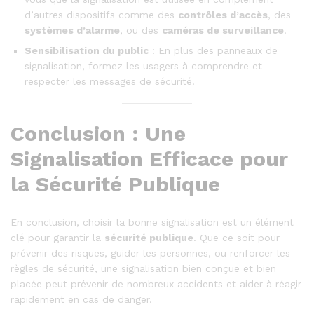
d’autres dispositifs comme des
contrôles d’accès
, des
systèmes d’alarme
, ou des
caméras de surveillance
.
Sensibilisation du public
: En plus des panneaux de
signalisation, formez les usagers à comprendre et
respecter les messages de sécurité.
Conclusion : Une
Signalisation Efficace pour
la Sécurité Publique
En conclusion, choisir la bonne signalisation est un élément
clé pour garantir la
sécurité publique
. Que ce soit pour
prévenir des risques, guider les personnes, ou renforcer les
règles de sécurité, une signalisation bien conçue et bien
placée peut prévenir de nombreux accidents et aider à réagir
rapidement en cas de danger.