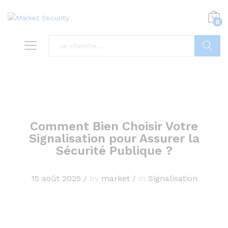
0
Recherc
Comment Bien Choisir Votre
Signalisation pour Assurer la
Sécurité Publique ?
15 août 2025
/
by
market
/
in
Signalisation