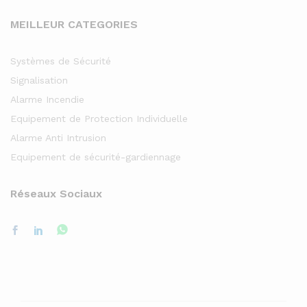
MEILLEUR CATEGORIES
Systèmes de Sécurité
Signalisation
Alarme Incendie
Equipement de Protection Individuelle
Alarme Anti Intrusion
Equipement de sécurité-gardiennage
Réseaux Sociaux