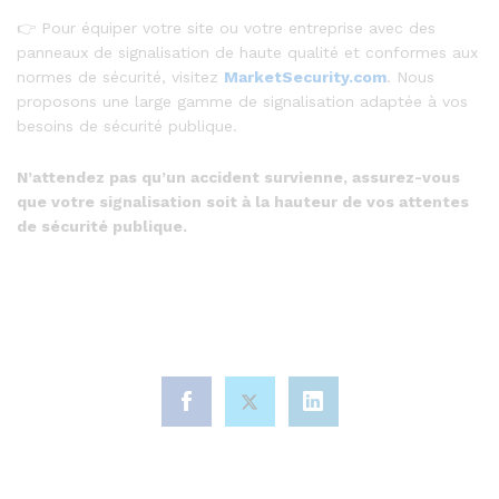
👉 Pour équiper votre site ou votre entreprise avec des
panneaux de signalisation de haute qualité et conformes aux
normes de sécurité, visitez
MarketSecurity.com
. Nous
proposons une large gamme de signalisation adaptée à vos
besoins de sécurité publique.
N’attendez pas qu’un accident survienne, assurez-vous
que votre signalisation soit à la hauteur de vos attentes
de sécurité publique.