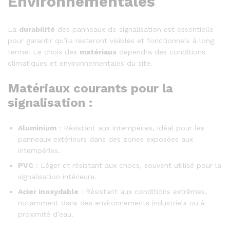
Environnementales
La
durabilité
des panneaux de signalisation est essentielle
pour garantir qu’ils resteront visibles et fonctionnels à long
terme. Le choix des
matériaux
dépendra des conditions
climatiques et environnementales du site.
Matériaux courants pour la
signalisation :
Aluminium
: Résistant aux intempéries, idéal pour les
panneaux extérieurs dans des zones exposées aux
intempéries.
PVC
: Léger et résistant aux chocs, souvent utilisé pour la
signalisation intérieure.
Acier inoxydable
: Résistant aux conditions extrêmes,
notamment dans des environnements industriels ou à
proximité d’eau.