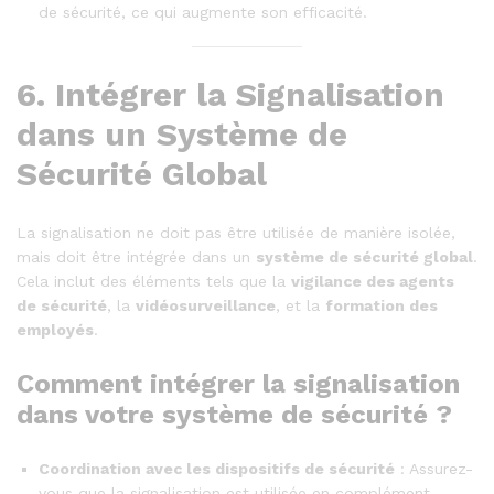
de sécurité, ce qui augmente son efficacité.
6.
Intégrer la Signalisation
dans un Système de
Sécurité Global
La signalisation ne doit pas être utilisée de manière isolée,
mais doit être intégrée dans un
système de sécurité global
.
Cela inclut des éléments tels que la
vigilance des agents
de sécurité
, la
vidéosurveillance
, et la
formation des
employés
.
Comment intégrer la signalisation
dans votre système de sécurité ?
Coordination avec les dispositifs de sécurité
: Assurez-
vous que la signalisation est utilisée en complément