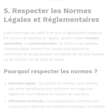
5.
Respecter les Normes
Légales et Réglementaires
Il est important de veiller à ce que la signalisation respecte
les normes de sécurité en vigueur, qu’elles soient
locales
,
nationales
, ou
internationales
. En France, par exemple,
certaines règles doivent être suivies pour garantir la
conformité de la signalisation en matière de sécurité routière
ou de sécurité sur les lieux de travail.
Pourquoi respecter les normes ?
Sécurité légale
: En suivant les normes, vous assurez
que votre signalisation est conforme aux exigences
légales et vous réduisez les risques de sanctions.
Efficacité renforcée
: Une signalisation conforme est
conçue pour répondre aux meilleures pratiques en matière