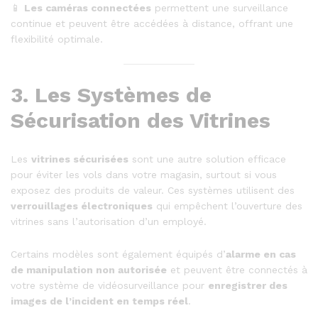
📱
Les caméras connectées
permettent une surveillance
continue et peuvent être accédées à distance, offrant une
flexibilité optimale.
3.
Les Systèmes de
Sécurisation des Vitrines
Les
vitrines sécurisées
sont une autre solution efficace
pour éviter les vols dans votre magasin, surtout si vous
exposez des produits de valeur. Ces systèmes utilisent des
verrouillages électroniques
qui empêchent l’ouverture des
vitrines sans l’autorisation d’un employé.
Certains modèles sont également équipés d’
alarme en cas
de manipulation non autorisée
et peuvent être connectés à
votre système de vidéosurveillance pour
enregistrer des
images de l’incident en temps réel
.