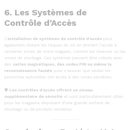
6.
Les Systèmes de
Contrôle d’Accès
L’
installation de systèmes de contrôle d’accès
peut
également réduire les risques de vol en limitant l’accès à
certaines zones de votre magasin, comme les réserves ou les
zones de stockage. Ces systèmes peuvent être utilisés avec
des
cartes magnétiques, des codes PIN ou même la
reconnaissance faciale
pour s’assurer que seules les
personnes autorisées ont accès à des zones sensibles.
🛡️
Les contrôles d’accès offrent un niveau
supplémentaire de sécurité
et sont particulièrement utiles
pour les magasins disposant d’une grande surface de
stockage ou de produits sensibles.