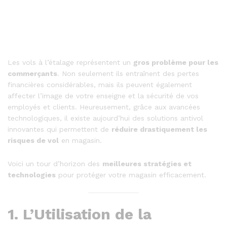
Les vols à l’étalage représentent un
gros problème pour les
commerçants
. Non seulement ils entraînent des pertes
financières considérables, mais ils peuvent également
affecter l’image de votre enseigne et la sécurité de vos
employés et clients. Heureusement, grâce aux avancées
technologiques, il existe aujourd’hui des solutions antivol
innovantes qui permettent de
réduire drastiquement les
risques de vol
en magasin.
Voici un tour d’horizon des
meilleures stratégies et
technologies
pour protéger votre magasin efficacement.
1.
L’Utilisation de la