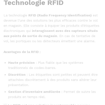
Technologie RFID
La technologie
RFID (Radio Frequency Identification)
est
devenue l’une des solutions les plus efficaces contre le vol
en magasin. Elle consiste à équiper les produits d’étiquettes
électroniques qui
interagissent avec des capteurs situés
aux points de sortie du magasin
. En cas de tentative de
vol, les portiques ou les détecteurs émettent une alarme.
Avantages de la RFID :
Haute précision
: Plus fiable que les systèmes
traditionnels de codes-barres.
Discrétion
: Les étiquettes sont petites et peuvent être
attachées discrètement à des produits sans altérer leur
présentation.
Gestion d’inventaire améliorée
: Permet de suivre les
produits en temps réel.