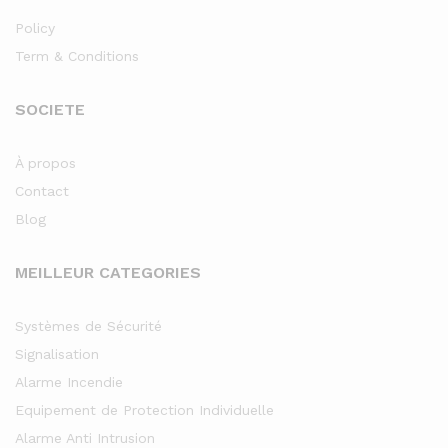
Policy
Term & Conditions
SOCIETE
À propos
Contact
Blog
MEILLEUR CATEGORIES
Systèmes de Sécurité
Signalisation
Alarme Incendie
Equipement de Protection Individuelle
Alarme Anti Intrusion