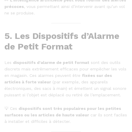
précoces
, vous permettant ainsi d’intervenir avant qu’un vol
ne se produise.
5.
Les Dispositifs d’Alarme
de Petit Format
Les
dispositifs d’alarme de petit format
sont des outils
discrets mais extrêmement efficaces pour empêcher les vols
en magasin. Ces alarmes peuvent être
fixées sur des
articles à forte valeur
(par exemple, des appareils
électroniques, des sacs à main) et émettent un signal sonore
puissant si l’objet est déplacé ou retiré de l’emplacement.
💡 Ces
dispositifs sont très populaires pour les petites
surfaces ou les articles de haute valeur
car ils sont faciles
à installer et difficiles à détecter.