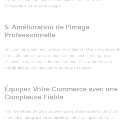
accessible à toute votre équipe.
5.
Amélioration de l’Image
Professionnelle
Un commerce bien équipé inspire confiance. Une compteuse de
billets démontre que votre établissement est bien organisé,
sécurisé et soucieux de la transparence. Cela renforce votre
crédibilité
auprès des clients et des partenaires.
Équipez Votre Commerce avec une
Compteuse Fiable
Pour bénéficier de tous ces avantages, il est essentiel de choisir
un modèle
adapté à votre activité
, robuste, rapide et précis.