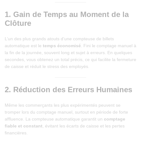
1.
Gain de Temps au Moment de la
Clôture
L’un des plus grands atouts d’une compteuse de billets
automatique est le
temps économisé
. Fini le comptage manuel à
la fin de la journée, souvent long et sujet à erreurs. En quelques
secondes, vous obtenez un total précis, ce qui facilite la fermeture
de caisse et réduit le stress des employés.
2.
Réduction des Erreurs Humaines
Même les commerçants les plus expérimentés peuvent se
tromper lors du comptage manuel, surtout en période de forte
affluence. La compteuse automatique garantit un
comptage
fiable et constant
, évitant les écarts de caisse et les pertes
financières.