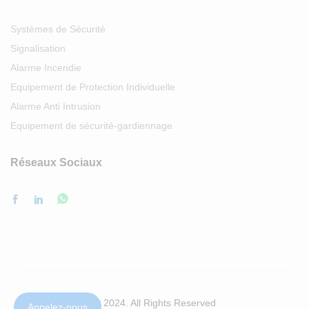
Systèmes de Sécurité
Signalisation
Alarme Incendie
Equipement de Protection Individuelle
Alarme Anti Intrusion
Equipement de sécurité-gardiennage
Réseaux Sociaux
© 2024. All Rights Reserved
Appelez-nous