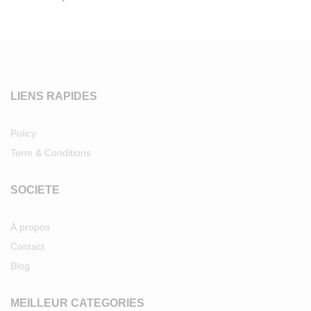
LIENS RAPIDES
Policy
Term & Conditions
SOCIETE
À propos
Contact
Blog
MEILLEUR CATEGORIES