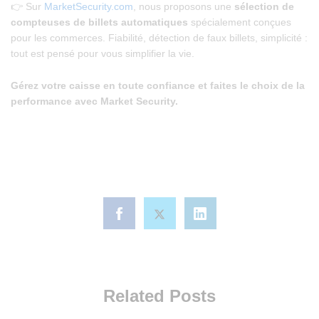
👉 Sur
MarketSecurity.com
, nous proposons une
sélection de
compteuses de billets automatiques
spécialement conçues
pour les commerces. Fiabilité, détection de faux billets, simplicité :
tout est pensé pour vous simplifier la vie.
Gérez votre caisse en toute confiance et faites le choix de la
performance avec Market Security.
Related Posts