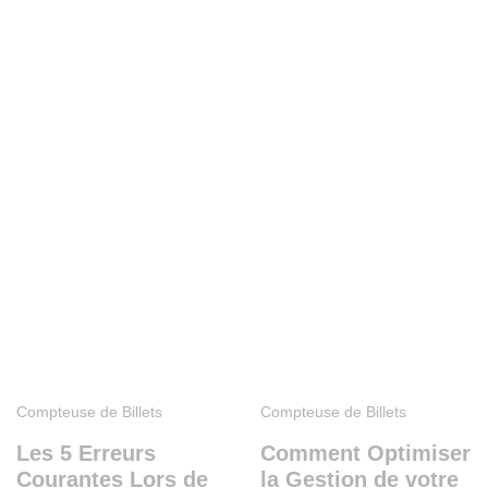
Compteuse de Billets
Compteuse de Billets
Les 5 Erreurs
Comment Optimiser
Courantes Lors de
la Gestion de votre