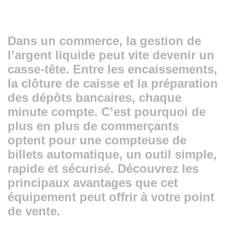
Dans un commerce, la gestion de
l’argent liquide peut vite devenir un
casse-tête. Entre les encaissements,
la clôture de caisse et la préparation
des dépôts bancaires, chaque
minute compte. C’est pourquoi de
plus en plus de commerçants
optent pour une
compteuse de
billets automatique
, un outil simple,
rapide et sécurisé. Découvrez les
principaux avantages que cet
équipement peut offrir à votre point
de vente.