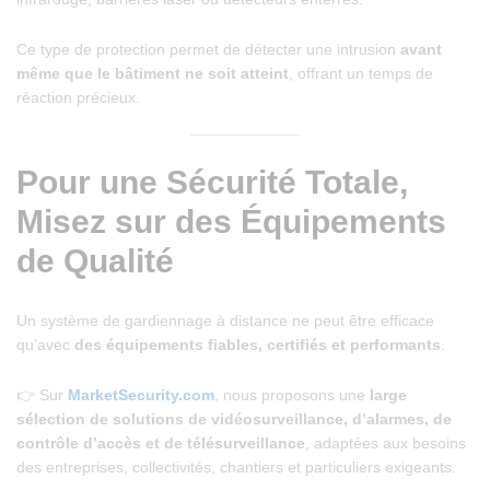
Ce type de protection permet de détecter une intrusion
avant
même que le bâtiment ne soit atteint
, offrant un temps de
réaction précieux.
Pour une Sécurité Totale,
Misez sur des Équipements
de Qualité
Un système de gardiennage à distance ne peut être efficace
qu’avec
des équipements fiables, certifiés et performants
.
👉 Sur
MarketSecurity.com
, nous proposons une
large
sélection de solutions de vidéosurveillance, d’alarmes, de
contrôle d’accès et de télésurveillance
, adaptées aux besoins
des entreprises, collectivités, chantiers et particuliers exigeants.