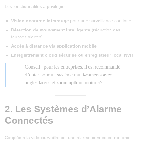
Les fonctionnalités à privilégier :
Vision nocturne infrarouge
pour une surveillance continue
Détection de mouvement intelligente
(réduction des
fausses alertes)
Accès à distance via application mobile
Enregistrement cloud sécurisé ou enregistreur local NVR
Conseil : pour les entreprises, il est recommandé
d’opter pour un système multi-caméras avec
angles larges et zoom optique motorisé.
2.
Les Systèmes d’Alarme
Connectés
Couplée à la vidéosurveillance, une alarme connectée renforce