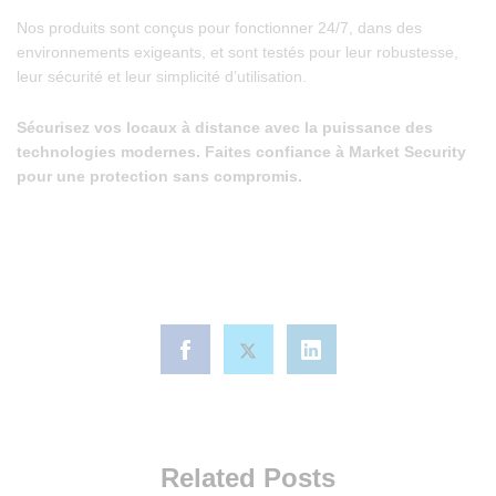
Nos produits sont conçus pour fonctionner 24/7, dans des
environnements exigeants, et sont testés pour leur robustesse,
leur sécurité et leur simplicité d’utilisation.
Sécurisez vos locaux à distance avec la puissance des
technologies modernes. Faites confiance à Market Security
pour une protection sans compromis.
Related Posts