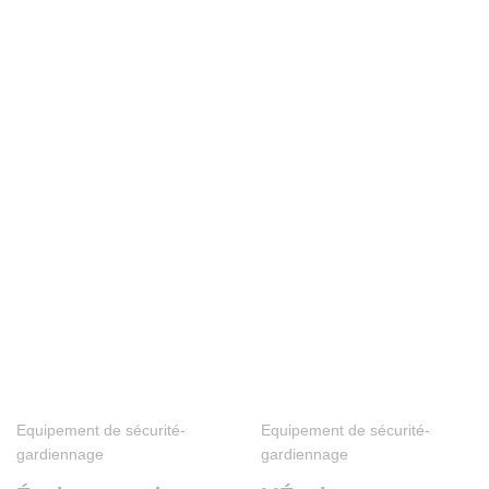
Equipement de sécurité-
Equipement de sécurité-
gardiennage
gardiennage