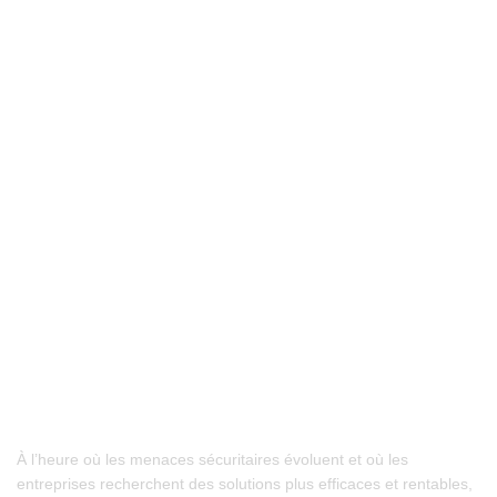
À l’heure où les menaces sécuritaires évoluent et où les
entreprises recherchent des solutions plus efficaces et rentables,