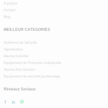
À propos
Contact
Blog
MEILLEUR CATEGORIES
Systèmes de Sécurité
Signalisation
Alarme Incendie
Equipement de Protection Individuelle
Alarme Anti Intrusion
Equipement de sécurité-gardiennage
Réseaux Sociaux