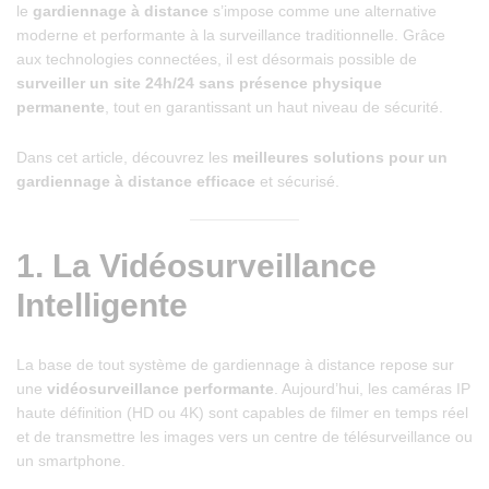
le
gardiennage à distance
s’impose comme une alternative
moderne et performante à la surveillance traditionnelle. Grâce
aux technologies connectées, il est désormais possible de
surveiller un site 24h/24 sans présence physique
permanente
, tout en garantissant un haut niveau de sécurité.
Dans cet article, découvrez les
meilleures solutions pour un
gardiennage à distance efficace
et sécurisé.
1.
La Vidéosurveillance
Intelligente
La base de tout système de gardiennage à distance repose sur
une
vidéosurveillance performante
. Aujourd’hui, les caméras IP
haute définition (HD ou 4K) sont capables de filmer en temps réel
et de transmettre les images vers un centre de télésurveillance ou
un smartphone.