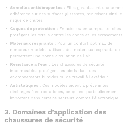
Semelles antidérapantes
: Elles garantissent une bonne
adhérence sur des surfaces glissantes, minimisant ainsi le
risque de chutes.
Coques de protection
: En acier ou en composite, elles
protègent les orteils contre les chocs et les écrasements.
Matériaux respirants
: Pour un confort optimal, de
nombreux modèles utilisent des matériaux respirants qui
permettent une bonne circulation de l’air.
Résistance à l’eau
: Les chaussures de sécurité
imperméables protègent les pieds dans des
environnements humides ou de travail à l’extérieur.
Antistatiques
: Ces modèles aident à prévenir les
décharges électrostatiques, ce qui est particulièrement
important dans certains secteurs comme l’électronique.
3. Domaines d’application des
chaussures de sécurité