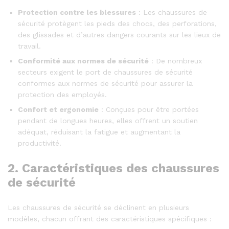
Protection contre les blessures
: Les chaussures de
sécurité protègent les pieds des chocs, des perforations,
des glissades et d’autres dangers courants sur les lieux de
travail.
Conformité aux normes de sécurité
: De nombreux
secteurs exigent le port de chaussures de sécurité
conformes aux normes de sécurité pour assurer la
protection des employés.
Confort et ergonomie
: Conçues pour être portées
pendant de longues heures, elles offrent un soutien
adéquat, réduisant la fatigue et augmentant la
productivité.
2. Caractéristiques des chaussures
de sécurité
Les chaussures de sécurité se déclinent en plusieurs
modèles, chacun offrant des caractéristiques spécifiques :