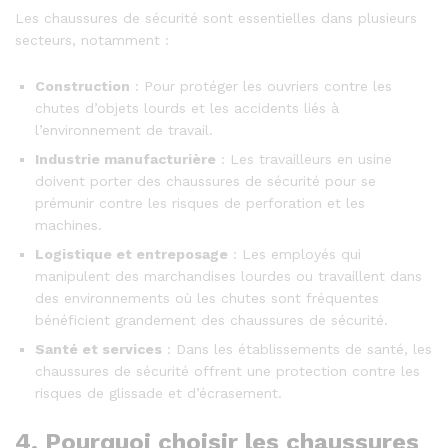
Les chaussures de sécurité sont essentielles dans plusieurs
secteurs, notamment :
Construction
: Pour protéger les ouvriers contre les
chutes d’objets lourds et les accidents liés à
l’environnement de travail.
Industrie manufacturière
: Les travailleurs en usine
doivent porter des chaussures de sécurité pour se
prémunir contre les risques de perforation et les
machines.
Logistique et entreposage
: Les employés qui
manipulent des marchandises lourdes ou travaillent dans
des environnements où les chutes sont fréquentes
bénéficient grandement des chaussures de sécurité.
Santé et services
: Dans les établissements de santé, les
chaussures de sécurité offrent une protection contre les
risques de glissade et d’écrasement.
4. Pourquoi choisir les chaussures