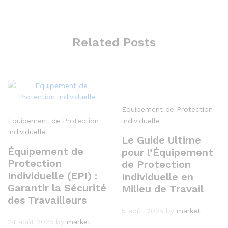
Related Posts
Equipement de Protection
Equipement de Protection
Individuelle
Individuelle
Le Guide Ultime
Équipement de
pour l’Équipement
Protection
de Protection
Individuelle (EPI) :
Individuelle en
Garantir la Sécurité
Milieu de Travail
des Travailleurs
5 août 2025
by
market
24 août 2025
by
market