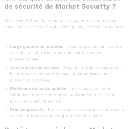
de sécurité de Market Security ?
Chez Market Security, nous nous engageons à fournir des
chaussures de sécurité qui allient qualité, confort et sécurité
:
Large gamme de modèles
: Nous proposons une variété
de styles et de tailles pour convenir à tous les
professionnels.
Conformité aux normes
: Tous nos modèles respectent
les normes de sécurité en vigueur, garantissant une
protection optimale.
Matériaux de haute qualité
: Nos chaussures sont
fabriquées à partir de matériaux durables et résistants
pour une longévité accrue.
Prix compétitifs
: Nous offrons des solutions adaptées à
tous les budgets sans compromettre la qualité.