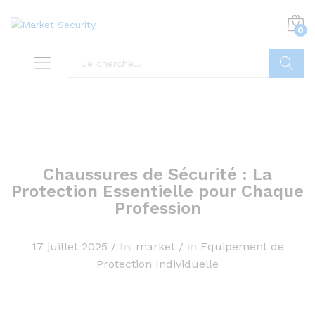
0
Recherc
Chaussures de Sécurité : La
Protection Essentielle pour Chaque
Profession
17 juillet 2025
/
by
market
/
in
Equipement de
Protection Individuelle