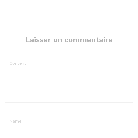
Laisser un commentaire