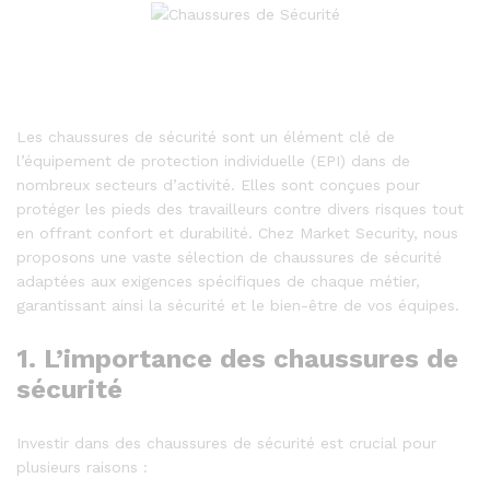
Les chaussures de sécurité sont un élément clé de
l’équipement de protection individuelle (EPI) dans de
nombreux secteurs d’activité. Elles sont conçues pour
protéger les pieds des travailleurs contre divers risques tout
en offrant confort et durabilité. Chez Market Security, nous
proposons une vaste sélection de chaussures de sécurité
adaptées aux exigences spécifiques de chaque métier,
garantissant ainsi la sécurité et le bien-être de vos équipes.
1. L’importance des chaussures de
sécurité
Investir dans des chaussures de sécurité est crucial pour
plusieurs raisons :