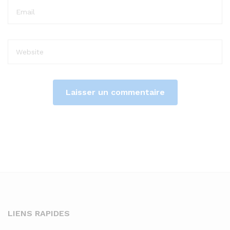
LIENS RAPIDES