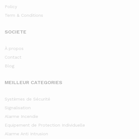
Policy
Term & Conditions
SOCIETE
À propos
Contact
Blog
MEILLEUR CATEGORIES
Systèmes de Sécurité
Signalisation
Alarme Incendie
Equipement de Protection Individuelle
Alarme Anti Intrusion