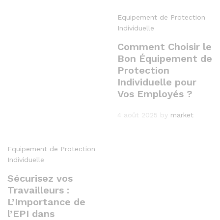
Equipement de Protection
Individuelle
Comment Choisir le
Bon Équipement de
Protection
Individuelle pour
Vos Employés ?
4 août 2025
by
market
Equipement de Protection
Individuelle
Sécurisez vos
Travailleurs :
L’Importance de
l’EPI dans