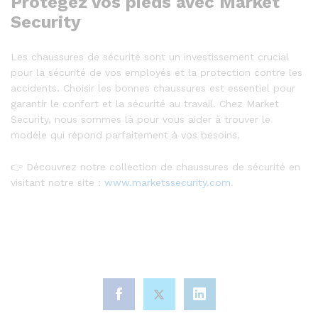
Protégez vos pieds avec Market
Security
Les chaussures de sécurité sont un investissement crucial
pour la sécurité de vos employés et la protection contre les
accidents. Choisir les bonnes chaussures est essentiel pour
garantir le confort et la sécurité au travail. Chez Market
Security, nous sommes là pour vous aider à trouver le
modèle qui répond parfaitement à vos besoins.
👉 Découvrez notre collection de chaussures de sécurité en
visitant notre site :
www.marketssecurity.com
.