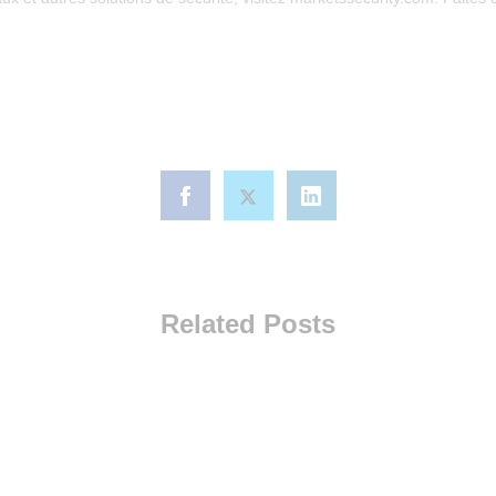
Related Posts