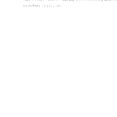
en matière de sécurité.