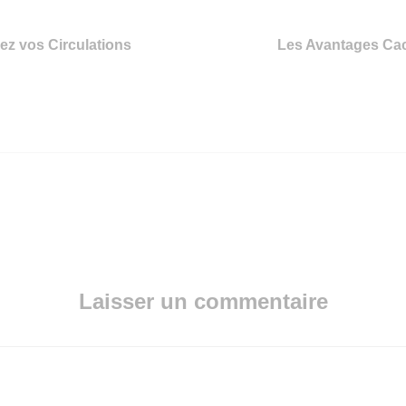
z vos Circulations
Les Avantages Cac
Laisser un commentaire