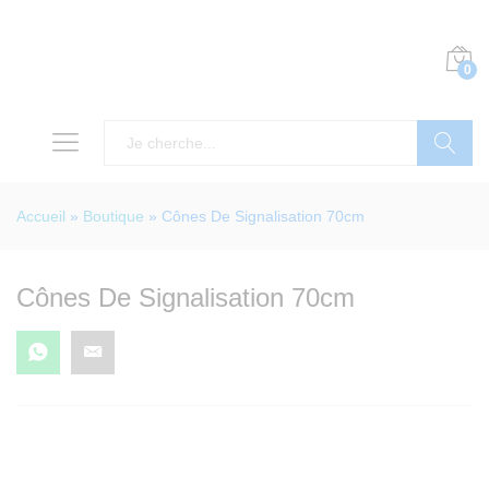
0
Recherch
Accueil
»
Boutique
»
Cônes De Signalisation 70cm
Cônes De Signalisation 70cm