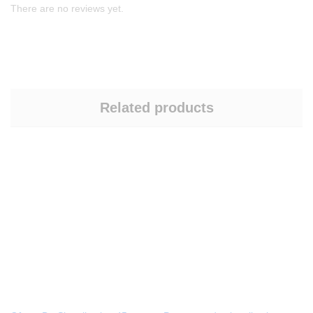
There are no reviews yet.
Related products