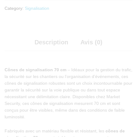
Category:
Signalisation
Description
Avis (0)
Cônes de signalisation 70 cm
– Idéaux pour la gestion du trafic,
la sécurité sur les chantiers ou l’organisation d’événements, ces
cônes de signalisation robustes sont un choix incontournable pour
garantir la sécurité sur la voie publique ou dans tout espace
nécessitant une délimitation claire. Disponibles chez Market
Security, ces cônes de signalisation mesurent 70 cm et sont
conçus pour être visibles, même dans des conditions de faible
luminosité.
Fabriqués avec un matériau flexible et résistant, les
cônes de