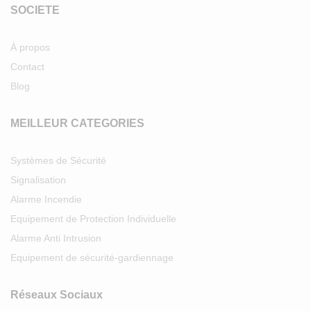
SOCIETE
À propos
Contact
Blog
MEILLEUR CATEGORIES
Systèmes de Sécurité
Signalisation
Alarme Incendie
Equipement de Protection Individuelle
Alarme Anti Intrusion
Equipement de sécurité-gardiennage
Réseaux Sociaux