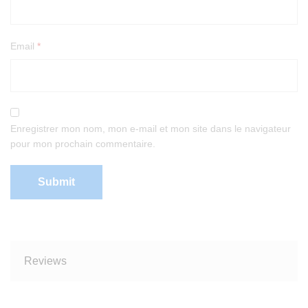
Email
*
Enregistrer mon nom, mon e-mail et mon site dans le navigateur
pour mon prochain commentaire.
Reviews