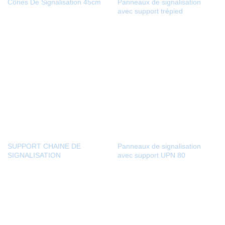
Cônes De Signalisation 45cm
Panneaux de signalisation
avec support trépied
SUPPORT CHAINE DE
Panneaux de signalisation
SIGNALISATION
avec support UPN 80