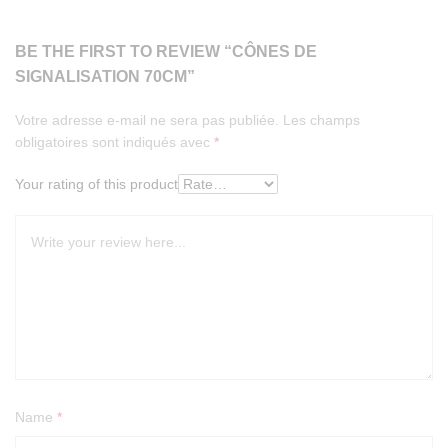
BE THE FIRST TO REVIEW “CÔNES DE
SIGNALISATION 70CM”
Votre adresse e-mail ne sera pas publiée.
Les champs
obligatoires sont indiqués avec
*
Your rating of this product
Name
*