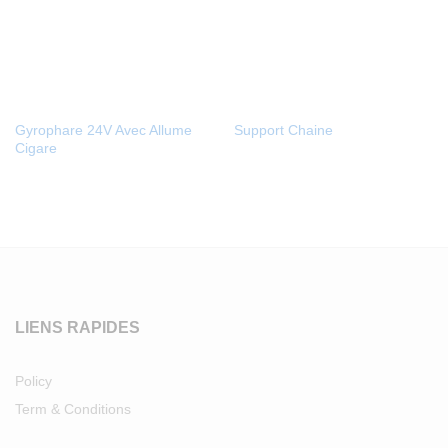
Gyrophare 24V Avec Allume
Support Chaine
Cigare
LIENS RAPIDES
Policy
Term & Conditions