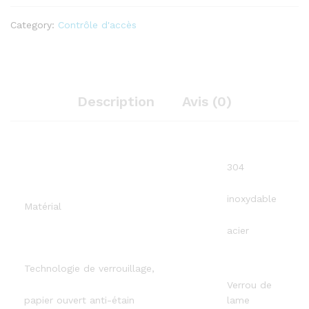
Category:
Contrôle d'accès
Description
Avis (0)
304
inoxydable
Matérial
acier
Technologie de verrouillage,
Verrou de
papier ouvert anti-étain
lame