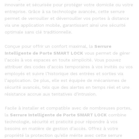
innovante et sécurisée pour protéger votre domicile ou votre
entreprise. Grâce à sa technologie avancée, cette serrure
permet de verrouiller et déverrouiller vos portes à distance
via une application mobile, garantissant ainsi une sécurité
optimale sans clé traditionnelle.
Conçue pour offrir un confort maximal, la
Serrure
Intelligente de Porte SMART LOCK
vous permet de gérer
l’accès à vos espaces en toute simplicité. Vous pouvez
attribuer des codes d’accès temporaires à vos invités ou vos
employés et suivre l’historique des entrées et sorties via
l’application. De plus, elle est équipée de mécanismes de
sécurité avancés, tels que des alertes en temps réel et une
résistance accrue aux tentatives d’intrusion.
Facile à installer et compatible avec de nombreuses portes,
la
Serrure Intelligente de Porte SMART LOCK
combine
technologie, sécurité et praticité pour répondre à vos
besoins en matière de gestion d’accès. Offrez à votre
propriété la protection qu’elle mérite avec cette serrure