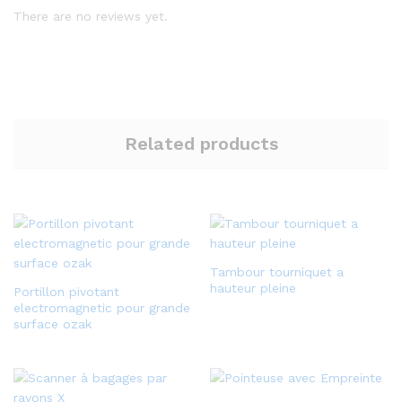
There are no reviews yet.
Related products
Tambour tourniquet a
hauteur pleine
Portillon pivotant
electromagnetic pour grande
surface ozak