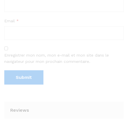
Email
*
Enregistrer mon nom, mon e-mail et mon site dans le
navigateur pour mon prochain commentaire.
Reviews