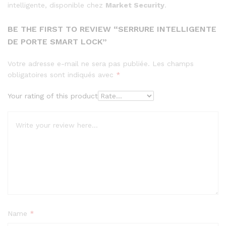
intelligente, disponible chez
Market Security
.
BE THE FIRST TO REVIEW “SERRURE INTELLIGENTE
DE PORTE SMART LOCK”
Votre adresse e-mail ne sera pas publiée.
Les champs
obligatoires sont indiqués avec
*
Your rating of this product
Name
*