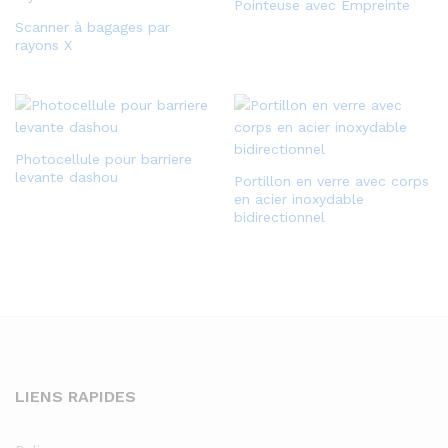
Pointeuse avec Empreinte
Scanner à bagages par
rayons X
Photocellule pour barriere
levante dashou
Portillon en verre avec corps
en acier inoxydable
bidirectionnel
LIENS RAPIDES