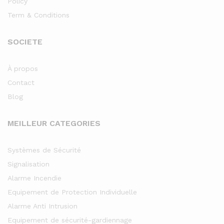
Policy
Term & Conditions
SOCIETE
À propos
Contact
Blog
MEILLEUR CATEGORIES
Systèmes de Sécurité
Signalisation
Alarme Incendie
Equipement de Protection Individuelle
Alarme Anti Intrusion
Equipement de sécurité-gardiennage