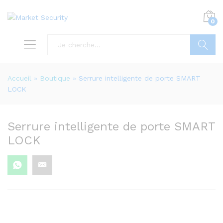
0
Recherc
Accueil
»
Boutique
»
Serrure intelligente de porte SMART
LOCK
Serrure intelligente de porte SMART
LOCK