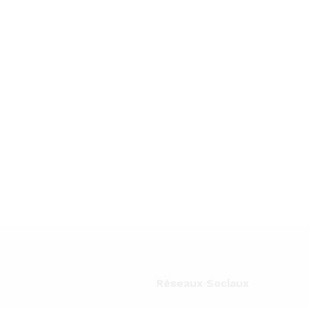
Réseaux Sociaux